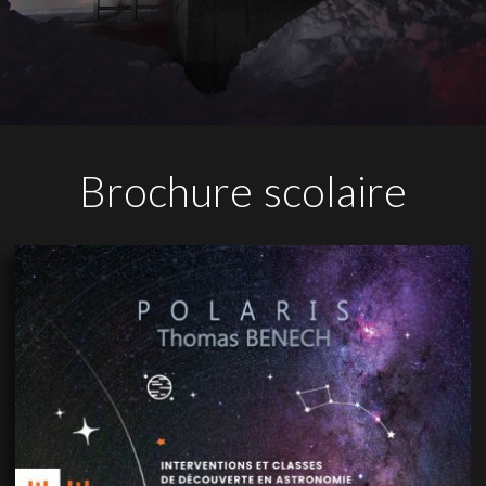
Brochure scolaire