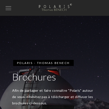
POLARIS - THOMAS BENECH
Brochures
Afin de partager et faire connaître "Polaris" autour
de vous, n'hésitez pas à télécharger et diffuser les
brochures ci-dessous.