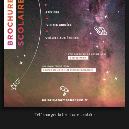
Télécharger la brochure scolaire