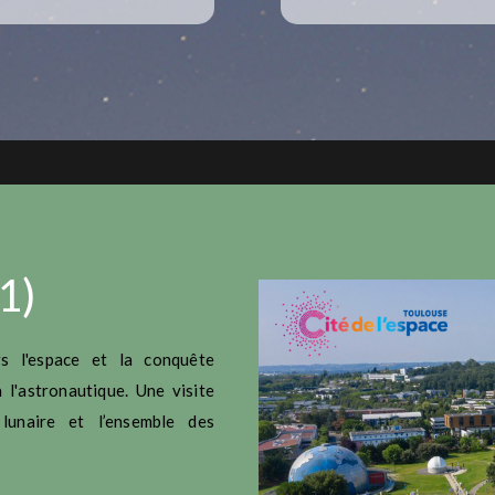
1)
rs l'espace et la conquête
 l'astronautique. Une visite
lunaire et l’ensemble des