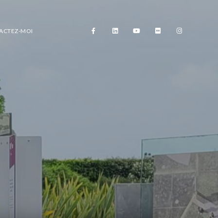
ACTEZ-MOI