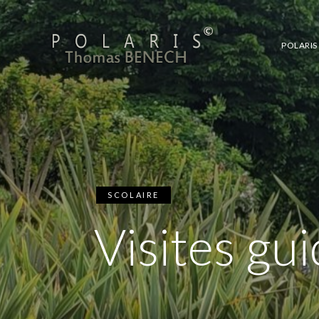
POLARIS
SCOLAIRE
Visites gu