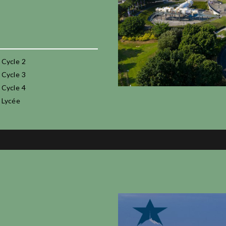
Cycle 2
Cycle 3
Cycle 4
Lycée