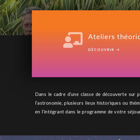
Ateliers théori
DÉCOUVRIR
Dans le cadre d’une classe de découverte sur pl
l’astronomie, plusieurs lieux historiques ou thé
en l’intégrant dans le programme de votre séjour