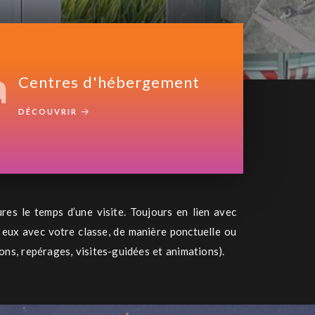
Centres d'hébergement
DÉCOUVRIR
res le temps d’une visite. Toujours en lien avec
e eux avec votre classe, de manière ponctuelle ou
ons, repérages, visites-guidées et animations).