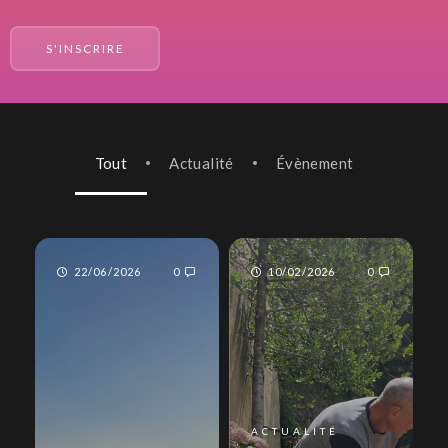
Tout
Actualité
Évènement
22/06/2026
0
10/02/2026
0
ACTUALITÉ