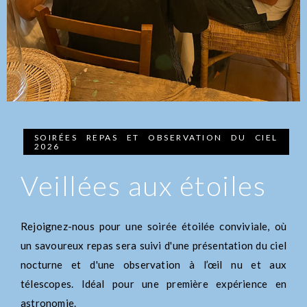
SOIRÉES REPAS ET OBSERVATION DU CIEL
2026
Veillées aux étoiles
Rejoignez-nous pour une soirée étoilée conviviale, où
un savoureux repas sera suivi d'une présentation du ciel
nocturne et d'une observation à l’œil nu et aux
télescopes. Idéal pour une première expérience en
astronomie.