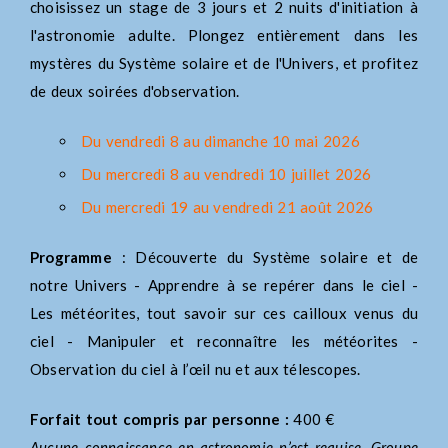
choisissez un stage de 3 jours et 2 nuits d'initiation à
l'astronomie adulte. Plongez entièrement dans les
mystères du Système solaire et de l'Univers, et profitez
de deux soirées d'observation.
Du vendredi 8 au dimanche 10 mai 2026
Du mercredi 8 au vendredi 10 juillet 2026
Du mercredi 19 au vendredi 21 août 2026
Programme
: Découverte du Système solaire et de
notre Univers - Apprendre à se repérer dans le ciel -
Les météorites, tout savoir sur ces cailloux venus du
ciel - Manipuler et reconnaître les météorites -
Observation du ciel à l’œil nu et aux télescopes.
Forfait tout compris par personne :
400 €
Aucune connaissance en astronomie n’est requise. Groupe