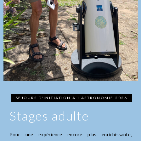
SÉJOURS D'INITIATION À L'ASTRONOMIE 2026
Stages adulte
Pour une expérience encore plus enrichissante,