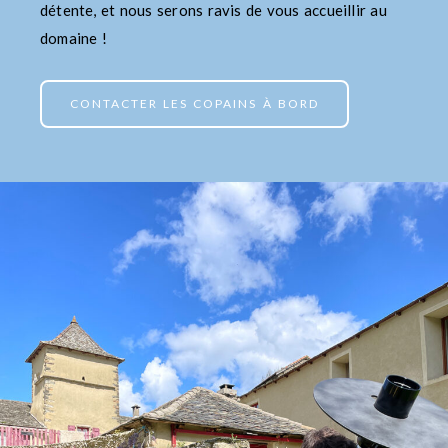
détente, et nous serons ravis de vous accueillir au
domaine !
CONTACTER LES COPAINS À BORD