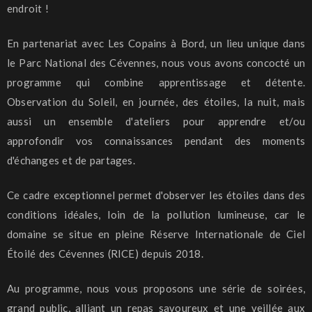
endroit !
En partenariat avec Les Copains à Bord, un lieu unique dans
le Parc National des Cévennes, nous vous avons concocté un
programme qui combine apprentissage et détente.
Observation du Soleil, en journée, des étoiles, la nuit, mais
aussi un ensemble d'ateliers pour apprendre et/ou
approfondir vos connaissances pendant des moments
d'échanges et de partages.
Ce cadre exceptionnel permet d'observer les étoiles dans des
conditions idéales, loin de la pollution lumineuse, car le
domaine se situe en pleine Réserve Internationale de Ciel
Étoilé des Cévennes (RICE) depuis 2018.
Au programme, nous vous proposons une série de soirées,
grand public, alliant un repas savoureux et une veillée aux