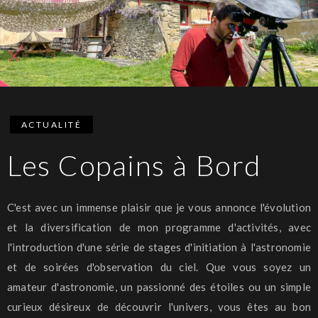
ACTUALITÉ
Les Copains à Bord
C'est avec un immense plaisir que je vous annonce l'évolution
et la diversification de mon programme d'activités, avec
l'introduction d'une série de stages d'initiation à l'astronomie
et de soirées d'observation du ciel. Que vous soyez un
amateur d'astronomie, un passionné des étoiles ou un simple
curieux désireux de découvrir l'univers, vous êtes au bon