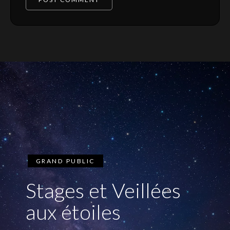
GRAND PUBLIC
Stages et Veillées
aux étoiles