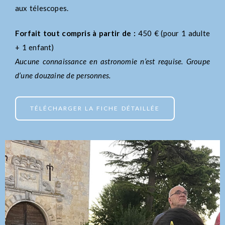
aux télescopes.
Forfait tout compris à partir de :
450 € (pour 1 adulte
+ 1 enfant)
Aucune connaissance en astronomie n’est requise. Groupe
d’une douzaine de personnes.
TÉLÉCHARGER LA FICHE DÉTAILLÉE