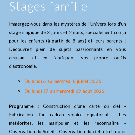
Stages famille
Immergez-vous dans les mystères de l'Univers lors d'un
stage magique de 3 jours et 2 nuits, spécialement conçu
pour les enfants (à partir de 8 ans) et leurs parents !
Découvrez plein de sujets passionnants en vous
amusant et en fabriquant vos propre outils
d'astronomie.
Du lundi 6 au mercredi 8 juillet 2026
Du lundi 17 au mercredi 19 août 2026
Programme
: Construction d'une carte du ciel -
Fabrication d'un cadran solaire équatorial - Les
météorites, les manipuler et les reconnaître -
Observation du Soleil - Observation du ciel à l’œil nu et