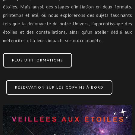
étoiles. Mais aussi, des stages d'initiation en deux formats,
printemps et été, où nous explorerons des sujets fascinants
tels que la découverte de notre Univers, l'apprentissage des
étoiles et des constellations, ainsi qu'un atelier dédié aux
météorites et à leurs impacts sur notre planète.
PLUS D'INFORMATIONS
RÉSERVATION SUR LES COPAINS À BORD