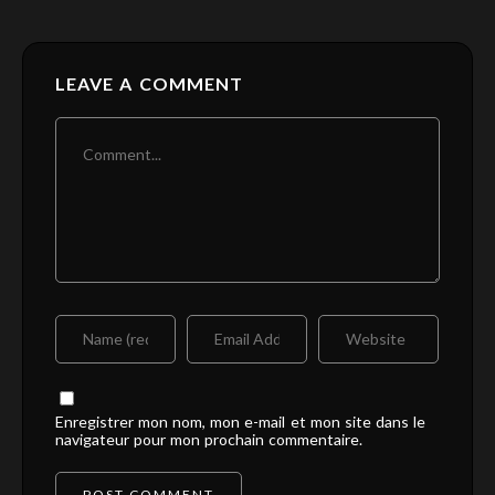
LEAVE A COMMENT
Enregistrer mon nom, mon e-mail et mon site dans le
navigateur pour mon prochain commentaire.