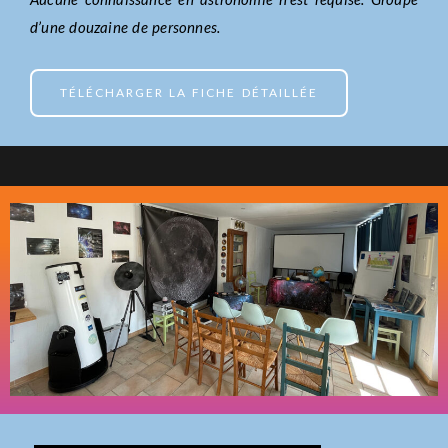
d’une douzaine de personnes.
TÉLÉCHARGER LA FICHE DÉTAILLÉE