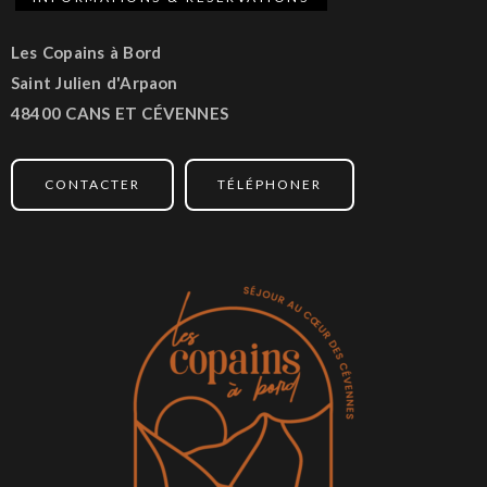
Les Copains à Bord
Saint Julien d'Arpaon
48400 CANS ET CÉVENNES
CONTACTER
TÉLÉPHONER