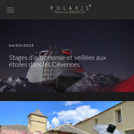
06/03/2025
Stages d’astronomie et veillées aux
étoiles dans les Cévennes