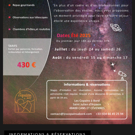
INFORMATIONS & RÉSERVATIONS