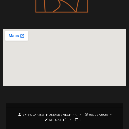
BY POLARIS@THOMASBENECH.FR
06/03/2025
ACTUALITÉ
0