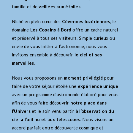
famille et de
veillées aux étoiles
.
Niché en plein cœur des
Cévennes lozériennes
, le
domaine
Les Copains à Bord
offre un cadre naturel
et préservé à tous ses visiteurs. Simple curieux ou
envie de vous initier à l’astronomie, nous vous
invitons ensemble à découvrir
le ciel et ses
merveilles
.
Nous vous proposons un
moment privilégié
pour
faire de votre séjour étoilé une
expérience unique
avec un programme d’astronomie élaboré pour vous
afin de vous faire découvrir
notre place dans
l’Univers
et le soir venu partir à
l’observation du
ciel à l’œil nu et aux télescopes
. Nous visons un
accord parfait entre découverte cosmique et