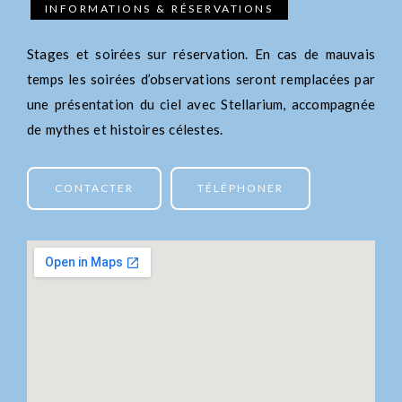
INFORMATIONS & RÉSERVATIONS
Stages et soirées sur réservation. En cas de mauvais
temps les soirées d’observations seront remplacées par
une présentation du ciel avec Stellarium, accompagnée
de mythes et histoires célestes.
CONTACTER
TÉLÉPHONER