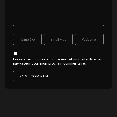
Enregistrer mon nom, mon e-mail et mon site dans le
navigateur pour mon prochain commentaire.