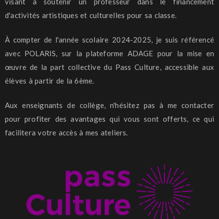
visant à soutenir un professeur dans le financement
d'activités artistiques et culturelles pour sa classe.
À compter de l'année scolaire 2024-2025, je suis référencé
avec POLARIS, sur la plateforme ADAGE pour la mise en
œuvre de la part collective du Pass Culture, accessible aux
élèves à partir de la 6ème.
Aux enseignants de collège, n'hésitez pas à me contacter
pour profiter des avantages qui vous sont offerts, ce qui
facilitera votre accès à mes ateliers.