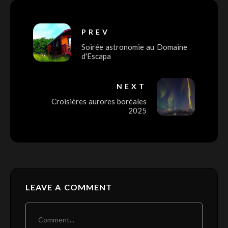
PREV
Soirée astronomie au Domaine
d'Escapa
NEXT
Croisières aurores boréales
2025
LEAVE A COMMENT