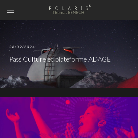
26/09/2024
Pass Culture et plateforme ADAGE