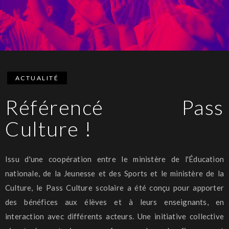
ACTUALITÉ
Référencé Pass
Culture !
Issu d'une coopération entre le ministère de l'Éducation
nationale, de la Jeunesse et des Sports et le ministère de la
Culture, le Pass Culture scolaire a été conçu pour apporter
des bénéfices aux élèves et à leurs enseignants, en
interaction avec différents acteurs. Une initiative collective