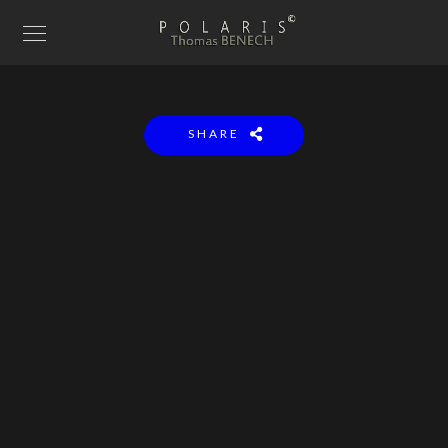
SHARE