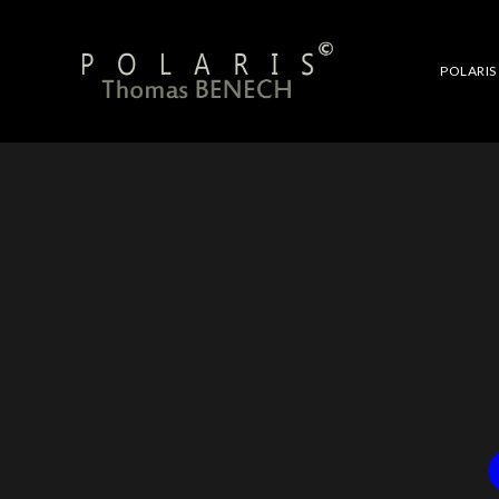
POLARIS