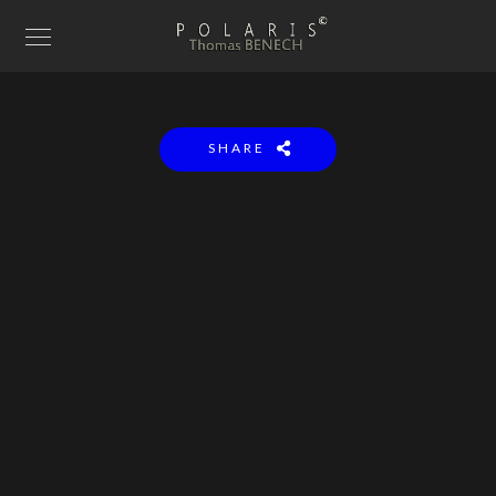
SHARE