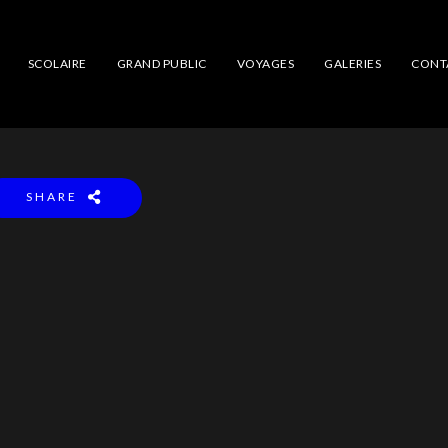
SCOLAIRE
GRAND PUBLIC
VOYAGES
GALERIES
CONT
SHARE