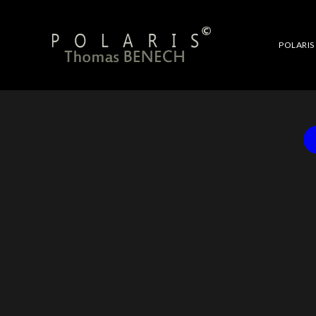
POLARIS