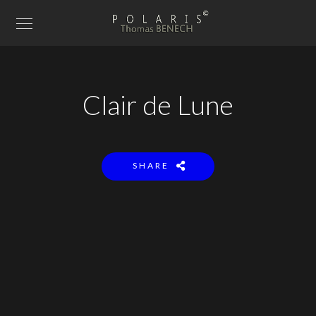
Clair de Lune
SHARE