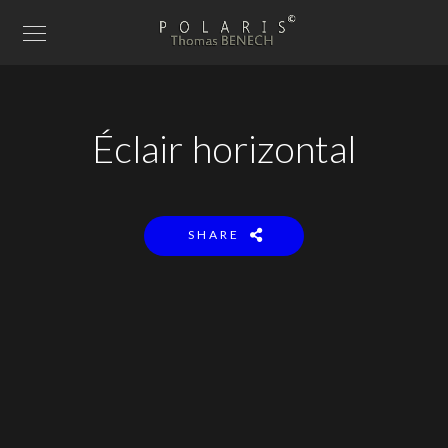
Éclair horizontal
SHARE