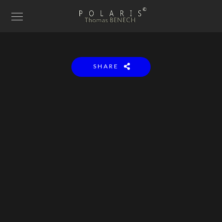
SHARE