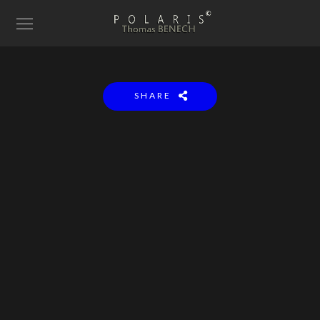
SHARE