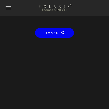
SHARE