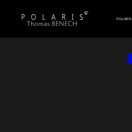
POLARIS