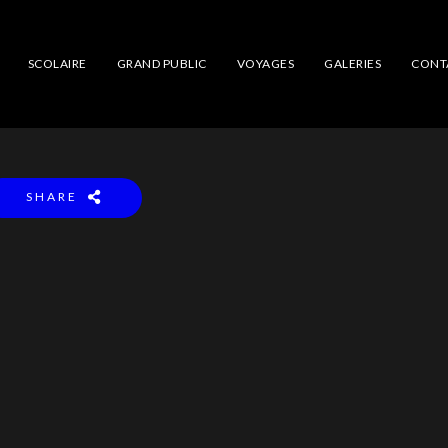
SCOLAIRE
GRAND PUBLIC
VOYAGES
GALERIES
CONT
SHARE