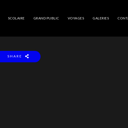
SCOLAIRE
GRAND PUBLIC
VOYAGES
GALERIES
CONT
SHARE