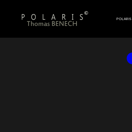
POLARIS