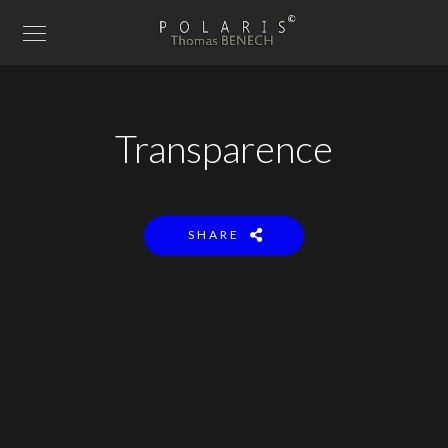
Transparence
SHARE