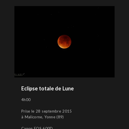
Eclipse totale de Lune
4h00
Prise le 28 septembre 2015
à Malicorne, Yonne (89)
Canon EOS 600D