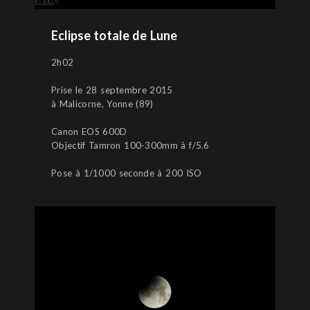
Eclipse totale de Lune
2h02
Prise le 28 septembre 2015
à Malicorne, Yonne (89)
Canon EOS 600D
Objectif Tamron 100-300mm à f/5.6
Pose à 1/1000 seconde à 200 ISO