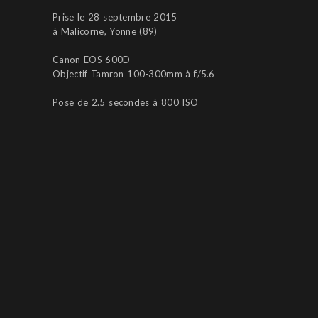
Prise le 28 septembre 2015
à Malicorne, Yonne (89)
Canon EOS 600D
Objectif Tamron 100-300mm à f/5.6
Pose de 2.5 secondes à 800 ISO