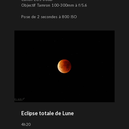
Objectif Tamron 100-300mm à f/5.6
Pose de 2 secondes à 800 ISO
Eclipse totale de Lune
4h20