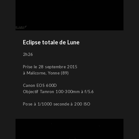
Eclipse totale de Lune
2h26
Prise le 28 septembre 2015
à Malicorne, Yonne (89)
Canon EOS 600D
Objectif Tamron 100-300mm à f/5.6
Pose à 1/1000 seconde à 200 ISO