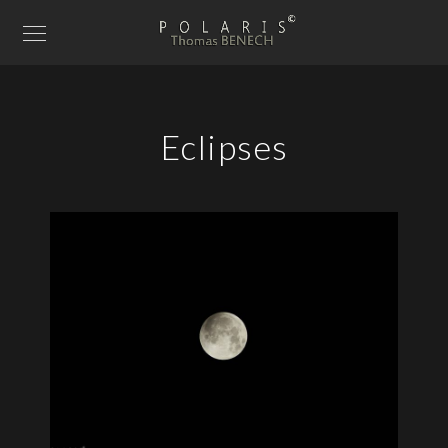
Eclipses