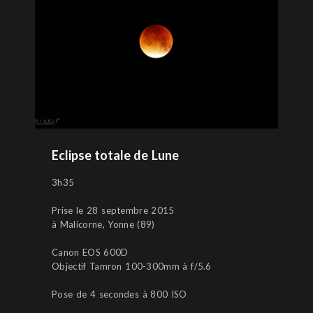
Eclipse totale de Lune
3h35
Prise le 28 septembre 2015
à Malicorne, Yonne (89)
Canon EOS 600D
Objectif Tamron 100-300mm à f/5.6
Pose de 4 secondes à 800 ISO