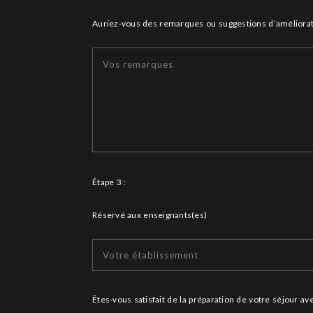
Auriez-vous des remarques ou suggestions d’améliorat
Étape 3 :
Réservé aux enseignants(es)
Êtes-vous satisfait de la préparation de votre séjour ave