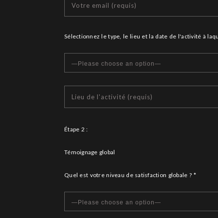
Sélectionnez le type, le lieu et la date de l'activité à laq
Étape 2 :
Témoignage global
Quel est votre niveau de satisfaction globale ? *