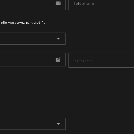
uelle vous avez participé * :