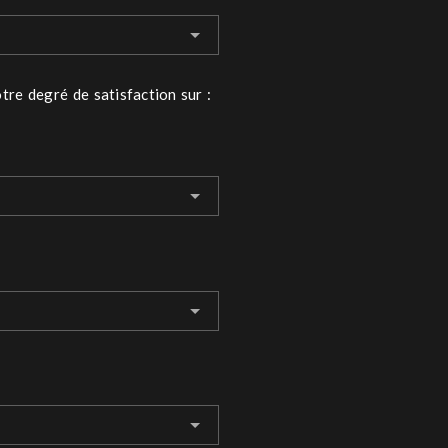
tre degré de satisfaction sur :