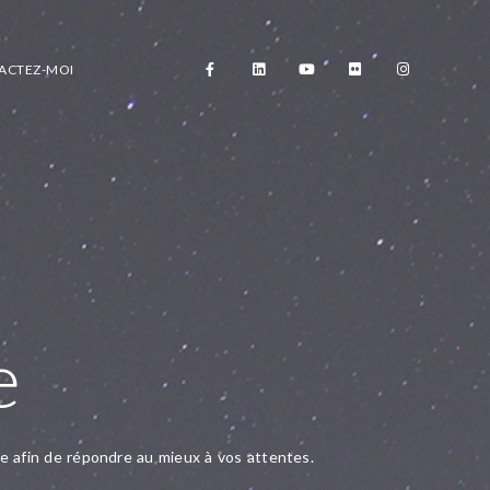
ACTEZ-MOI
e
re afin de répondre au mieux à vos attentes.