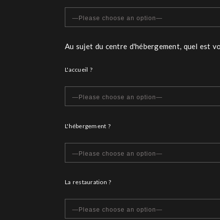
Au sujet du centre d'hébergement, quel est vo
L'accueil ?
L'hébergement ?
La restauration ?