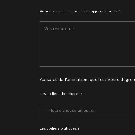
Auriez-vous des remarques supplémentaires ?
Au sujet de l'animation, quel est votre degré 
Les ateliers théoriques ?
Les ateliers pratiques ?