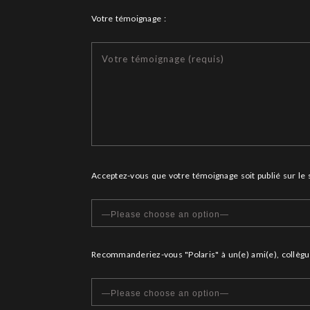
Votre témoignage :
Acceptez-vous que votre témoignage soit publié sur le si
Recommanderiez-vous "Polaris" à un(e) ami(e), collèg