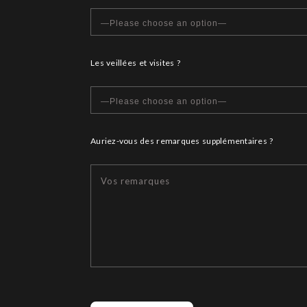
Les veillées et visites ?
Auriez-vous des remarques supplémentaires ?