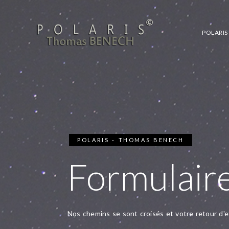
POLARIS
POLARIS - THOMAS BENECH
Formulair
Nos chemins se sont croisés et votre retour d'e