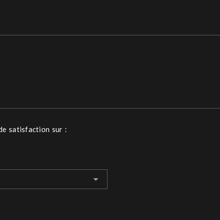
de satisfaction sur :