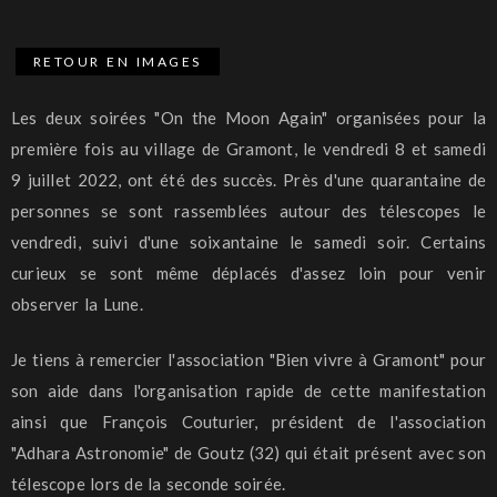
RETOUR EN IMAGES
Les deux soirées "On
the
Moon
Again
" organisées pour la
première fois au village de
Gramont
, le vendredi 8 et samedi
9 juillet 2022, ont été des succès.
Près d'une quarantaine de
personnes se
sont
rassemblées autour des télescopes le
vendredi, suivi d'une soixantaine le samedi soir.
Certains
curieux se sont même déplacés d'assez loin pour venir
observer la Lune.
Je tiens à remercier l'association "Bien vivre à
Gramont
" pour
son aide dans l'organisation rapide de cette manifestation
ainsi que François Couturier, président de l'association
"
Adhara
Astronomie" de
Goutz
(32)
qui était présent avec son
télescope lors de la seconde soirée.