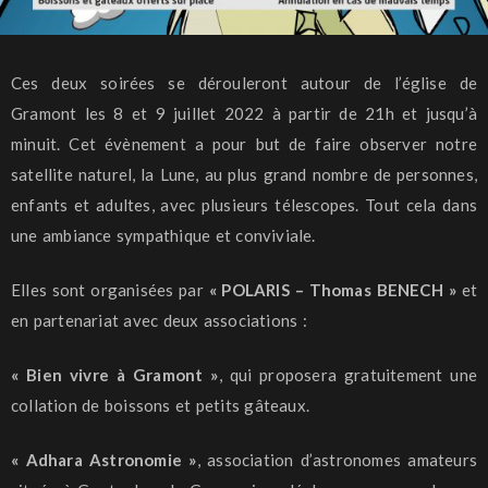
Ces deux soirées se dérouleront autour de l’église de
Gramont les 8 et 9 juillet 2022 à partir de 21h et jusqu’à
minuit. Cet évènement a pour but de faire observer notre
satellite naturel, la Lune, au plus grand nombre de personnes,
enfants et adultes, avec plusieurs télescopes. Tout cela dans
une ambiance sympathique et conviviale.
Elles sont organisées par
« POLARIS – Thomas BENECH »
et
en partenariat avec deux associations :
« Bien vivre à Gramont »
, qui proposera gratuitement une
collation de boissons et petits gâteaux.
« Adhara Astronomie »
, association d’astronomes amateurs