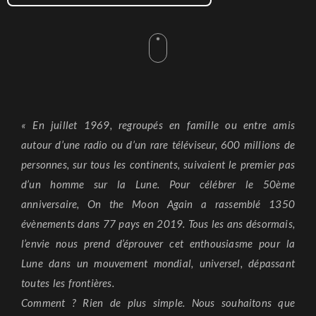
« En juillet 1969, regroupés en famille ou entre amis
autour d’une radio ou d’un rare téléviseur, 600 millions de
personnes, sur tous les continents, suivaient le premier pas
d’un homme sur la Lune. Pour célébrer le 50ème
anniversaire, On the Moon Again a rassemblé 1350
évènements dans 77 pays en 2019. Tous les ans désormais,
l’envie nous prend d’éprouver cet enthousiasme pour la
Lune dans un mouvement mondial, universel, dépassant
toutes les frontières.
Comment ? Rien de plus simple. Nous souhaitons que