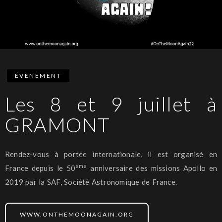
ÉVÈNEMENT
Les 8 et 9 juillet à
GRAMONT
Rendez-vous à portée internationale, il est organisé en
ème
France depuis le 50
anniversaire des missions Apollo en
2019 par la SAF, Société Astronomique de France.
WWW.ONTHEMOONAGAIN.ORG