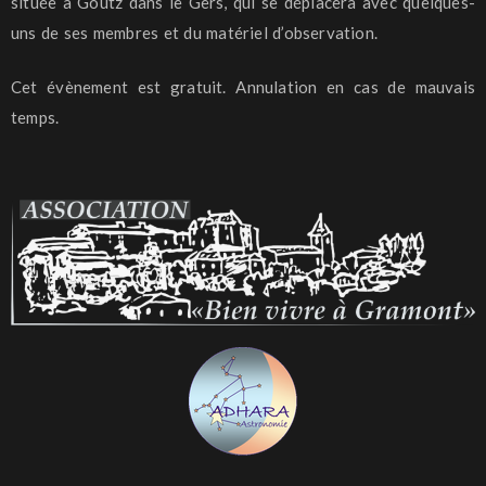
située à Goutz dans le Gers, qui se déplacera avec quelques-
uns de ses membres et du matériel d’observation.
Cet évènement est gratuit. Annulation en cas de mauvais
temps.