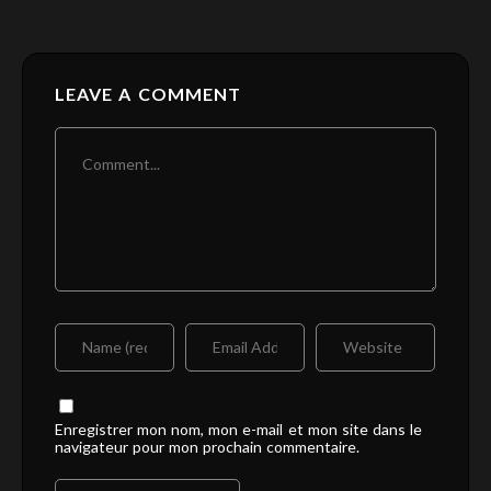
LEAVE A COMMENT
Enregistrer mon nom, mon e-mail et mon site dans le
navigateur pour mon prochain commentaire.