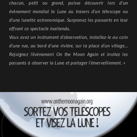
chacun, petit ou grand, puisse découvrir lors d’un
évènement mondial la Lune au travers d’un télescope ou
d’une lunette astronomique. Surprenez les passants en leur
offrant ce spectacle inattendu.
Vous avez un instrument d’observation, installez-le au coin
d’une rue, au bord d’une rivière, sur la place d’un village…
Rejoignez l’évènement On the Moon Again et invitez les
passants à observer la Lune et partager l’émerveillement. »