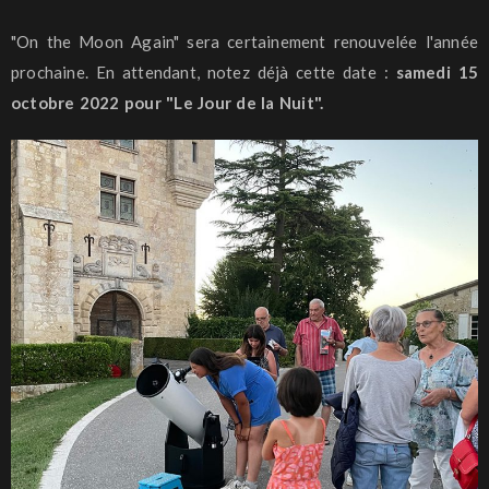
"On
the
Moon
Again
" sera certainement renouvelée l'année
prochaine.
En attendant, notez déjà cette date :
samedi 15
octobre 2022 pour "Le Jour de la Nuit".