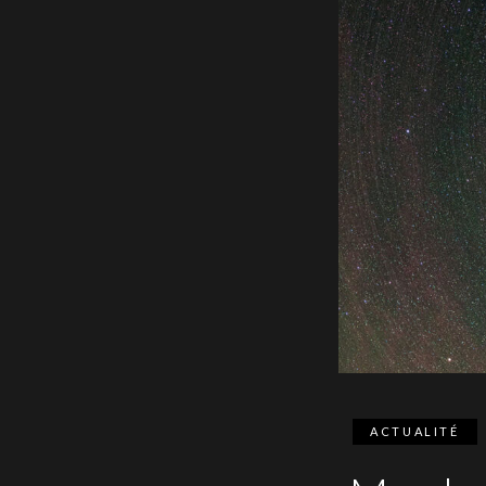
ACTUALITÉ