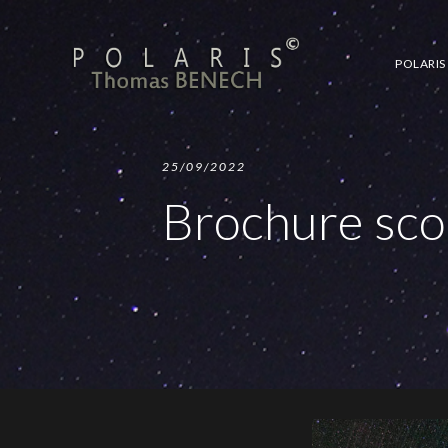
POLARIS
25/09/2022
Brochure sco