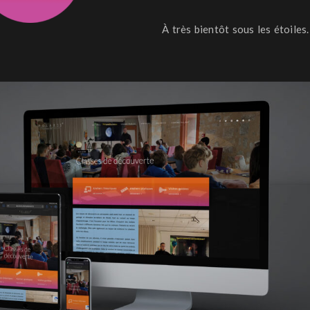
À très bientôt sous les étoiles.