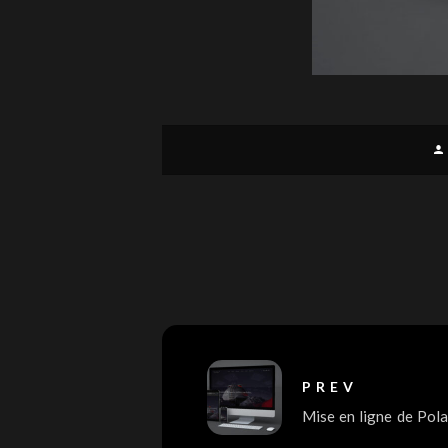
PREV
Mise en ligne de Pola