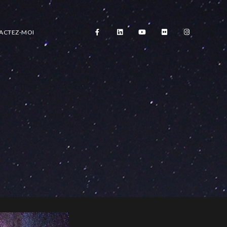
ACTEZ-MOI