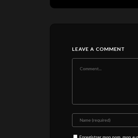
LEAVE A COMMENT
Enregistrer mon nom, mon e-m