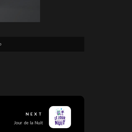
0
NEXT
Jour de la Nuit