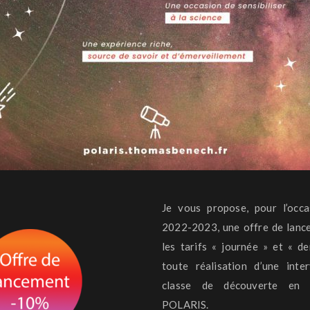
Je vous propose, pour l’occa
2022-2023, une offre de lanc
les tarifs « journée » et « d
toute réalisation d’une inte
classe de découverte en 
POLARIS.