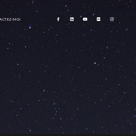
ACTEZ-MOI