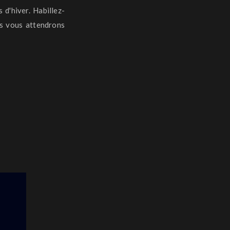
 d'hiver.
Habillez-
 vous attendrons