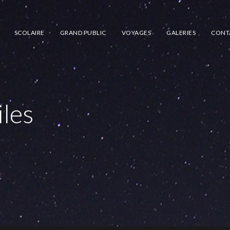
SCOLAIRE
GRAND PUBLIC
VOYAGES
GALERIES
CONT
iles