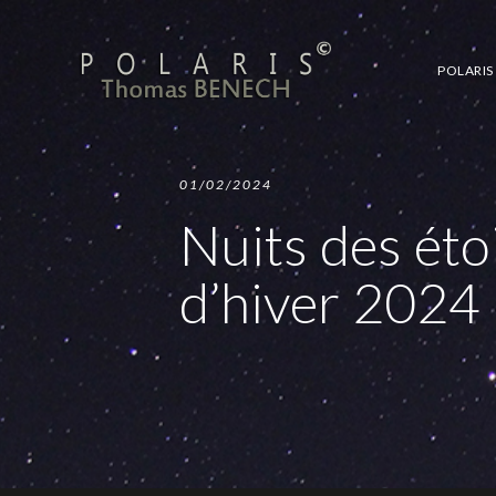
POLARIS
01/02/2024
Nuits des éto
d’hiver 2024