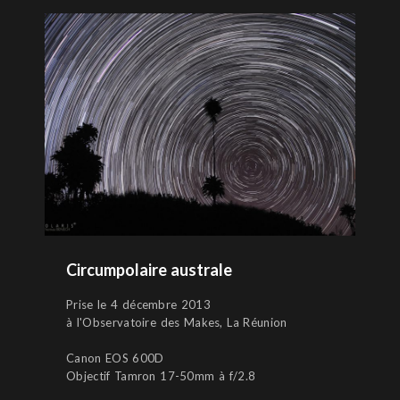
Circumpolaire australe
Prise le 4 décembre 2013
à l'Observatoire des Makes, La Réunion
Canon EOS 600D
Objectif Tamron 17-50mm à f/2.8