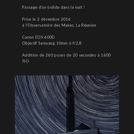
Passage d'un bolide dans la nuit !
Prise le 2 décembre 2016
à l'Observatoire des Makes, La Réunion
Canon EOS 600D
Objectif Samyang 10mm à f/2.8
Addition de 260 poses de 20 secondes à 1600
ISO