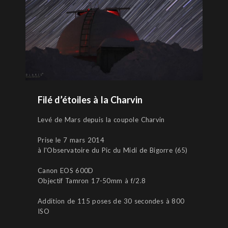
Filé d’étoiles à la Charvin
Levé de Mars depuis la coupole Charvin
Prise le 7 mars 2014
à l'Observatoire du Pic du Midi de Bigorre (65)
Canon EOS 600D
Objectif Tamron 17-50mm à f/2.8
Addition de 115 poses de 30 secondes à 800
ISO