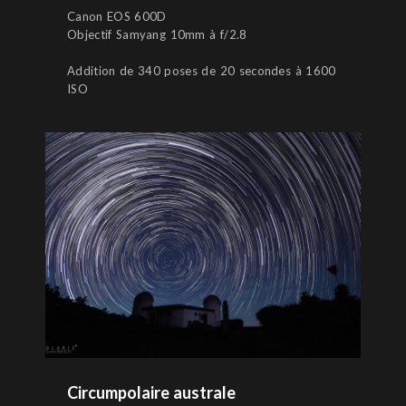
Canon EOS 600D
Objectif Samyang 10mm à f/2.8
Addition de 340 poses de 20 secondes à 1600
ISO
Circumpolaire australe