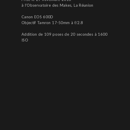
à l'Observatoire des Makes, La Réunion
Canon EOS 600D
Objectif Tamron 17-50mm à f/2.8
Addition de 109 poses de 20 secondes à 1600
ISO