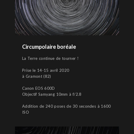
Circumpolaire boréale
La Terre continue de tourner !
Prise le 14-15 avril 2020
à Gramont (82)
Canon EOS 600D
Objectif Samyang 10mm à f/2.8
Addition de 240 poses de 30 secondes à 1600
ISO