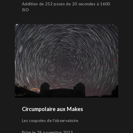
Addition de 252 poses de 20 secondes à 1600
ISO
Circumpolaire aux Makes
Les coupoles de l'observatoire
Prise le 29 novembre 2013