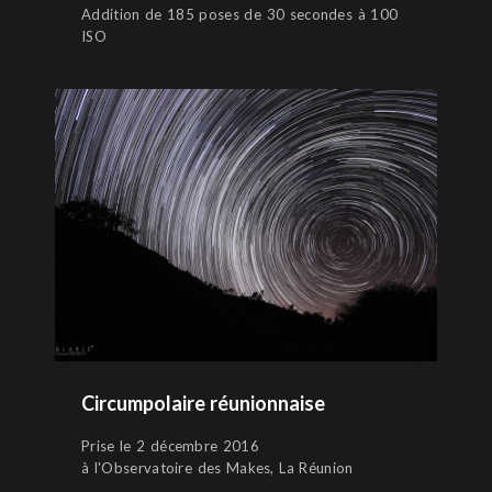
Addition de 185 poses de 30 secondes à 100
ISO
Circumpolaire réunionnaise
Prise le 2 décembre 2016
à l'Observatoire des Makes, La Réunion