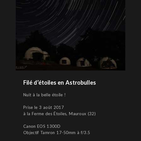
Filé d’étoiles en Astrobulles
Nuit à la belle étoile !
Prise le 3 août 2017
à la Ferme des Étoiles, Mauroux (32)
Canon EOS 1300D
Objectif Tamron 17-50mm à f/3.5