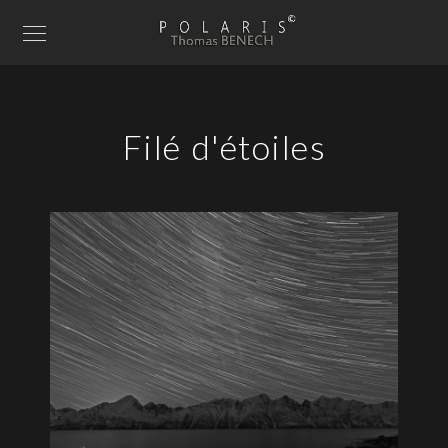
Filé d'étoiles