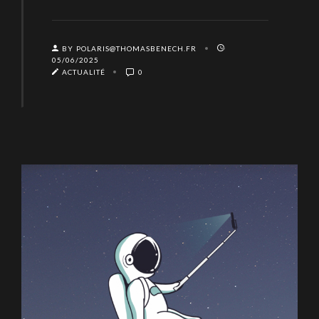
BY POLARIS@THOMASBENECH.FR
05/06/2025
ACTUALITÉ
0