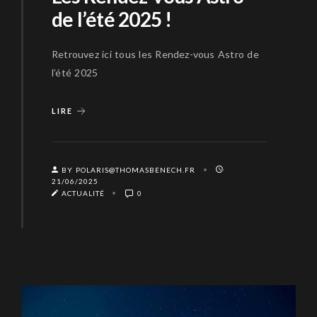
de l’été 2025 !
Retrouvez ici tous les Rendez-vous Astro de
l’été 2025
LIRE
BY POLARIS@THOMASBENECH.FR
21/06/2025
ACTUALITÉ
0