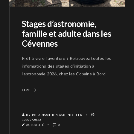
Stages d’astronomie,
famille et adulte dans les
Cévennes
Prêt à vivre l’aventure ? Retrouvez toutes les
informations des stages d’initiation à
l’astronomie 2026, chez les Copains à Bord
LIRE
BY POLARIS@THOMASBENECH.FR
10/02/2026
ACTUALITÉ
0