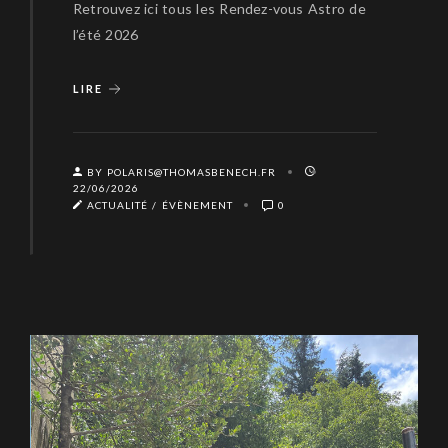
Retrouvez ici tous les Rendez-vous Astro de
l’été 2026
LIRE
BY POLARIS@THOMASBENECH.FR
22/06/2026
ACTUALITÉ
/
ÉVÈNEMENT
0