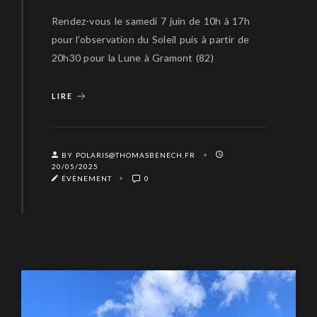
Rendez-vous le samedi 7 juin de 10h à 17h
pour l’observation du Soleil puis à partir de
20h30 pour la Lune à Gramont (82)
LIRE
BY POLARIS@THOMASBENECH.FR
20/05/2025
ÉVÈNEMENT
0