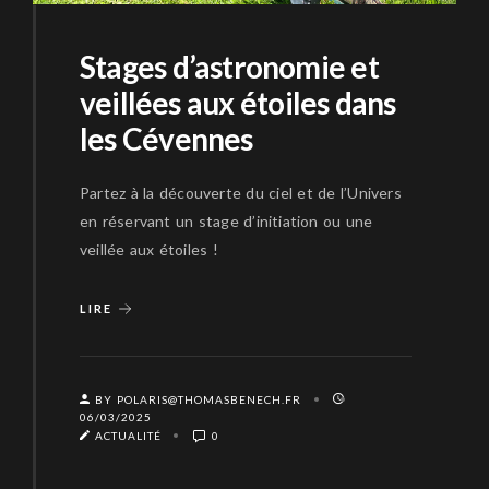
Stages d’astronomie et
veillées aux étoiles dans
les Cévennes
Partez à la découverte du ciel et de l’Univers
en réservant un stage d’initiation ou une
veillée aux étoiles !
LIRE
BY POLARIS@THOMASBENECH.FR
06/03/2025
ACTUALITÉ
0