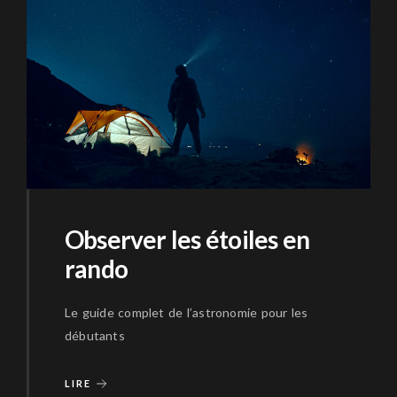
Observer les étoiles en
rando
Le guide complet de l’astronomie pour les
débutants
LIRE