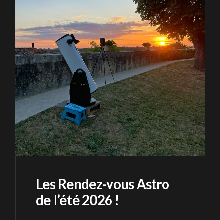
Les Rendez-vous Astro
de l’été 2026 !