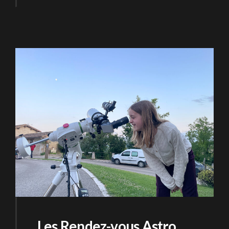
Les Rendez-vous Astro