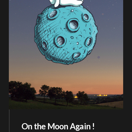
On the Moon Again !