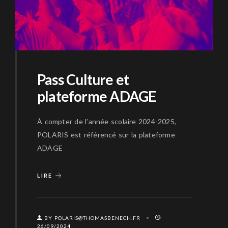
Pass Culture et
plateforme ADAGE
À compter de l’année scolaire 2024-2025,
POLARIS est référencé sur la plateforme
ADAGE
LIRE
BY POLARIS@THOMASBENECH.FR
26/09/2024