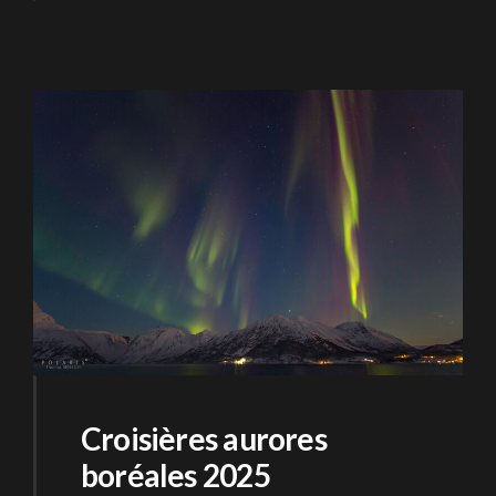
Croisières aurores
boréales 2025